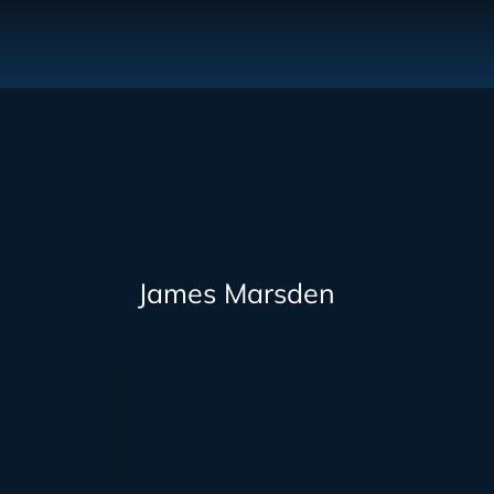
James Marsden