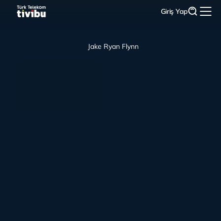
Giriş Yap
Jake Ryan Flynn