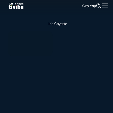
Giriş Yap
İris Cayatte