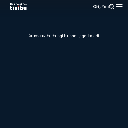
Giriş Yap
Aramanız herhangi bir sonuç getirmedi.