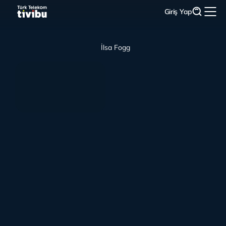
Giriş Yap
İlsa Fogg