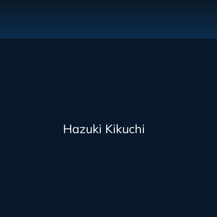
Hazuki Kikuchi