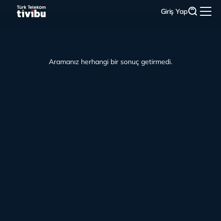
Giriş Yap
Aramanız herhangi bir sonuç getirmedi.