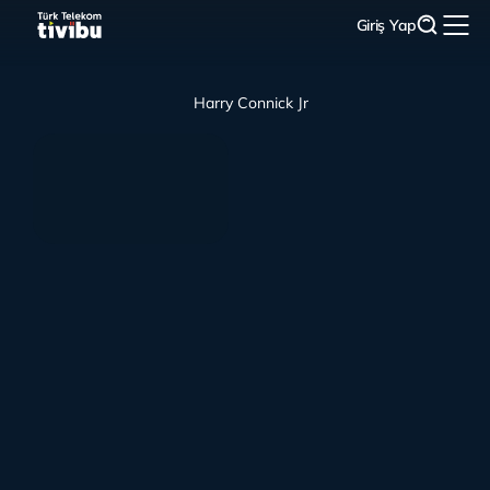
Giriş Yap
Harry Connick Jr