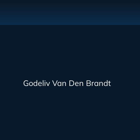
Godeliv Van Den Brandt