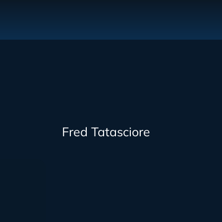
Fred Tatasciore