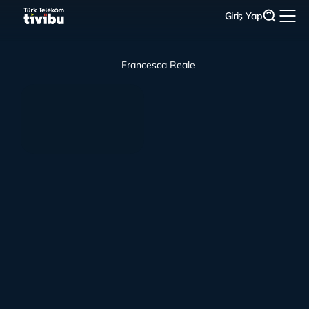
Giriş Yap
Francesca Reale