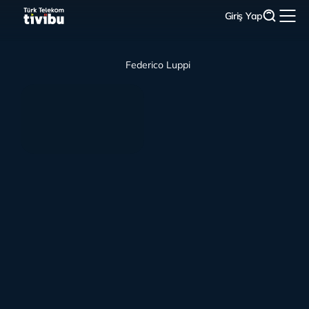
Giriş Yap
Federico Luppi