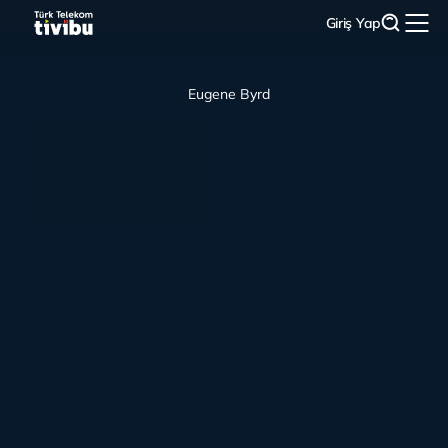
Giriş Yap
Eugene Byrd