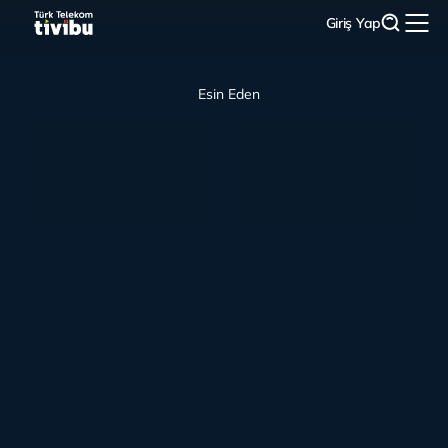
Giriş Yap
Esin Eden