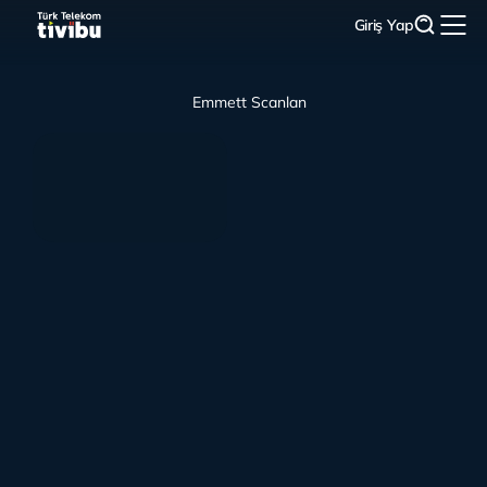
Giriş Yap
Emmett Scanlan