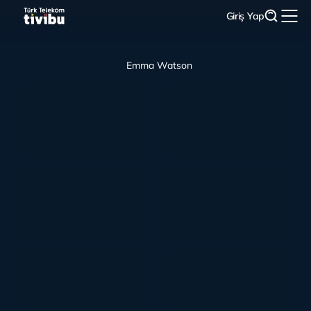
Giriş Yap
Emma Watson