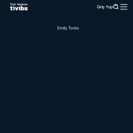
Giriş Yap
Emily Tosta