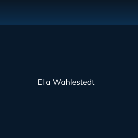
Ella Wahlestedt