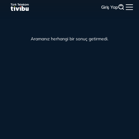
Giriş Yap
Aramanız herhangi bir sonuç getirmedi.