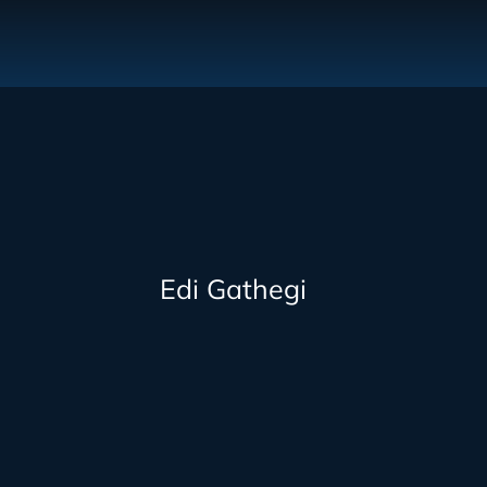
Edi Gathegi