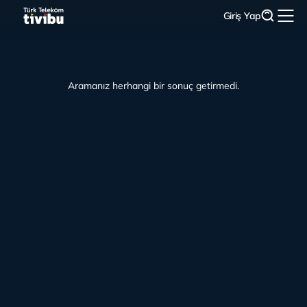
Giriş Yap
Aramanız herhangi bir sonuç getirmedi.