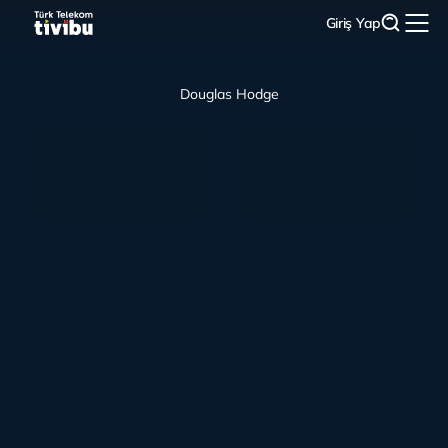
Giriş Yap
Douglas Hodge