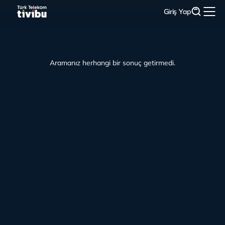
Giriş Yap
Aramanız herhangi bir sonuç getirmedi.