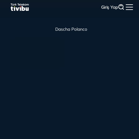
Giriş Yap
Dascha Polanco