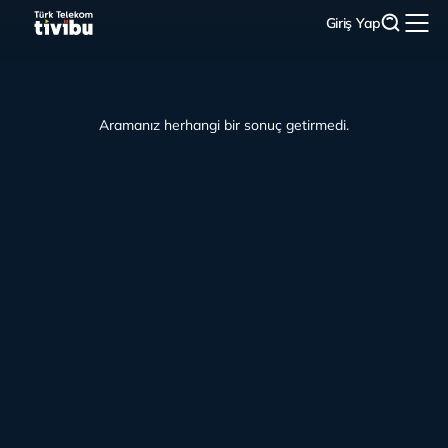
Giriş Yap
Aramanız herhangi bir sonuç getirmedi.