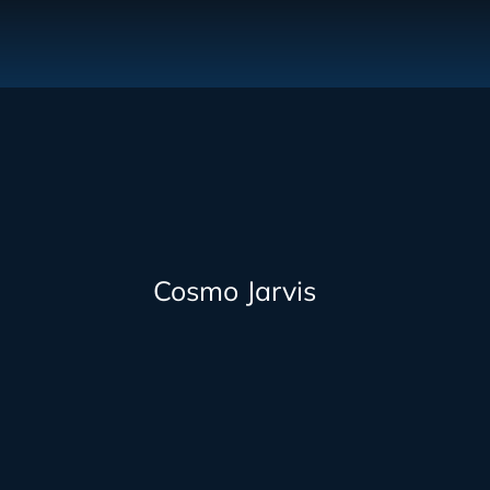
Cosmo Jarvis