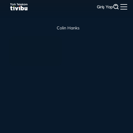
Giriş Yap
Colin Hanks