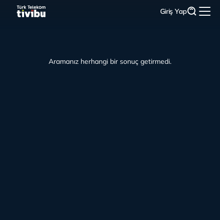
Giriş Yap
Aramanız herhangi bir sonuç getirmedi.