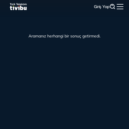
Giriş Yap
Aramanız herhangi bir sonuç getirmedi.