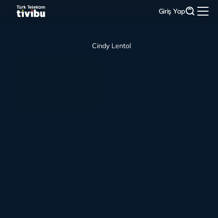
Giriş Yap
Cindy Lentol