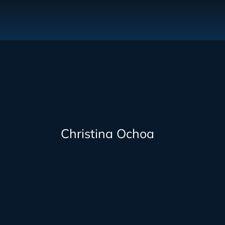
Christina Ochoa