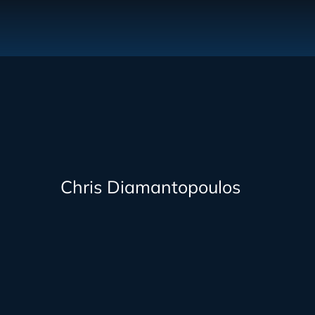
Chris Diamantopoulos