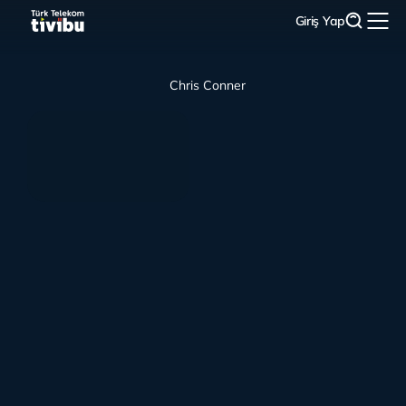
Giriş Yap
Chris Conner