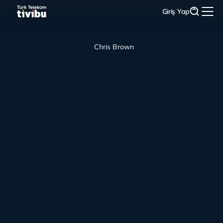
Giriş Yap
Chris Brown