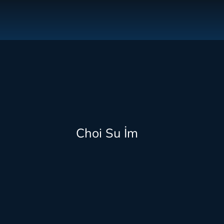
Choi Su İm