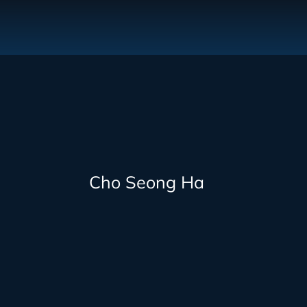
Cho Seong Ha