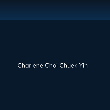
Charlene Choi Chuek Yin