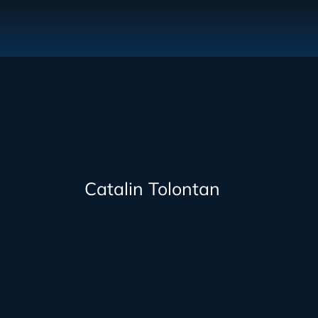
Catalin Tolontan