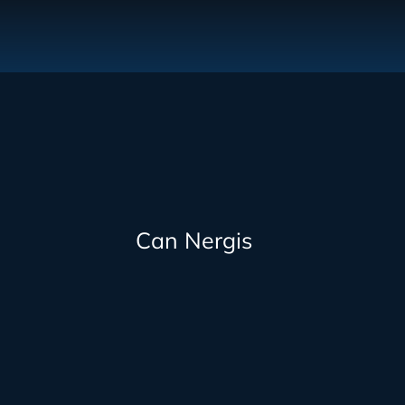
Can Nergis