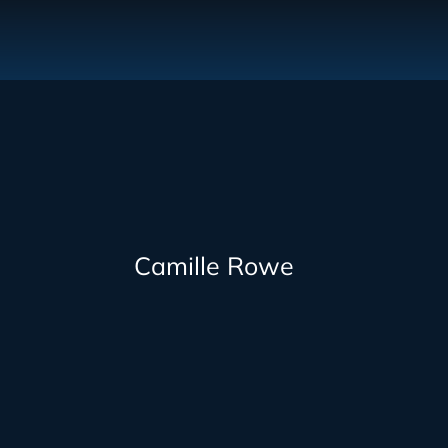
Camille Rowe