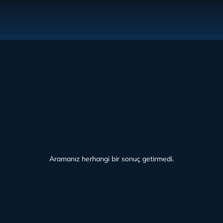
Aramanız herhangi bir sonuç getirmedi.