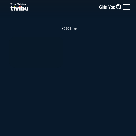
Giriş Yap
C S Lee