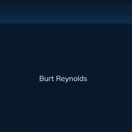
Burt Reynolds