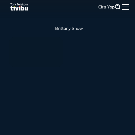
Giriş Yap
Brittany Snow