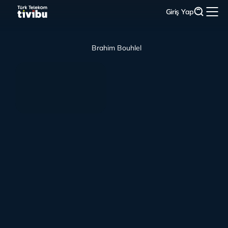
Giriş Yap
Brahim Bouhlel