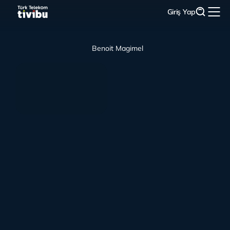
Giriş Yap
Benoit Magimel