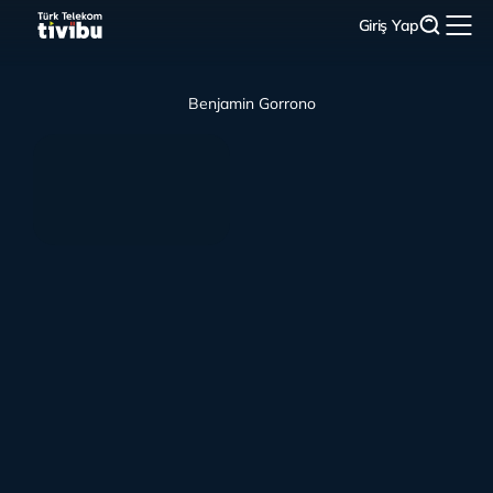
Giriş Yap
Benjamin Gorrono