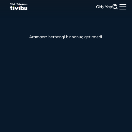
Giriş Yap
Aramanız herhangi bir sonuç getirmedi.