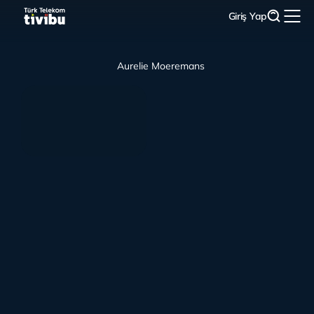
Giriş Yap
Aurelie Moeremans