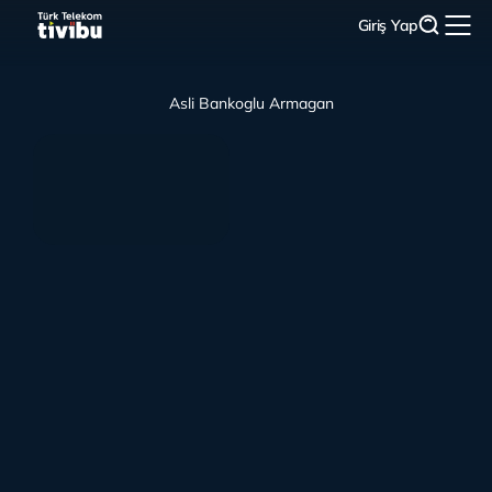
Giriş Yap
Asli Bankoglu Armagan